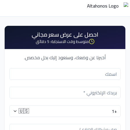
احصل على عرض سعر مجاني
متوسط وقت الاستجابة: 5 دقائق
أخبرنا عن وضعك، وسنعود إليك بحل مخصص.
🇺🇸