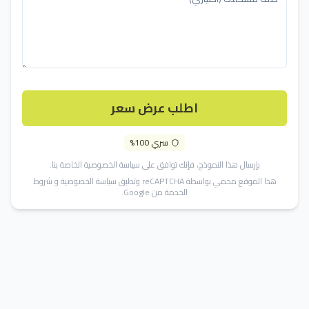
اطلب عرض سعر
سري 100%
بإرسال هذا النموذج، فإنك توافق على
سياسة الخصوصية
الخاصة بنا.
هذا الموقع محمي بواسطة reCAPTCHA وتطبق
سياسة الخصوصية
و
شروط
الخدمة
من Google.