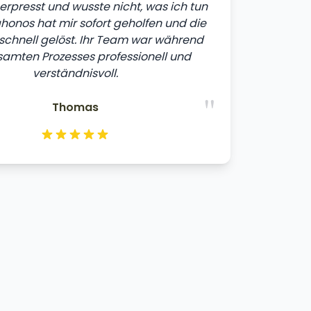
erpresst und wusste nicht, was ich tun
tahonos hat mir sofort geholfen und die
 schnell gelöst. Ihr Team war während
amten Prozesses professionell und
verständnisvoll.
"
Thomas