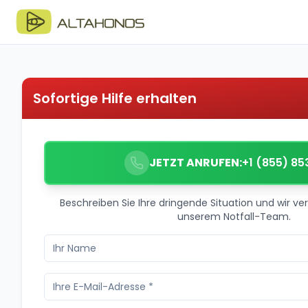
Sofortige Hilfe erhalten
JETZT ANRUFEN:
+1 (855) 85
Beschreiben Sie Ihre dringende Situation und wir ver
unserem Notfall-Team.