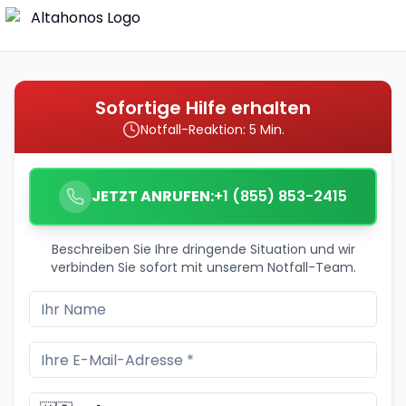
Sofortige Hilfe erhalten
Notfall-Reaktion: 5 Min.
JETZT ANRUFEN:
+1 (855) 853-2415
Beschreiben Sie Ihre dringende Situation und wir
verbinden Sie sofort mit unserem Notfall-Team.