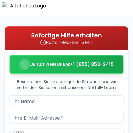
Sofortige Hilfe erhalten
Notfall-Reaktion: 5 Min.
JETZT ANRUFEN:
+1 (855) 853-2415
Beschreiben Sie Ihre dringende Situation und wir
verbinden Sie sofort mit unserem Notfall-Team.