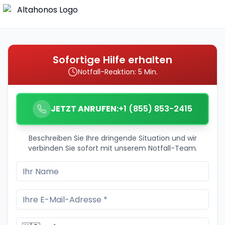
Sofortige Hilfe erhalten
Notfall-Reaktion: 5 Min.
JETZT ANRUFEN:
+1 (855) 853-2415
Beschreiben Sie Ihre dringende Situation und wir
verbinden Sie sofort mit unserem Notfall-Team.