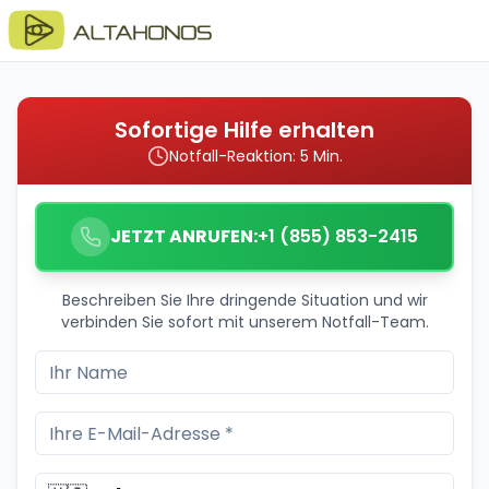
Sofortige Hilfe erhalten
Notfall-Reaktion: 5 Min.
JETZT ANRUFEN:
+1 (855) 853-2415
Beschreiben Sie Ihre dringende Situation und wir
verbinden Sie sofort mit unserem Notfall-Team.