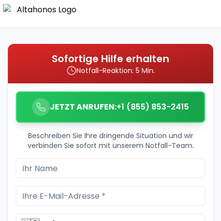
Sofortige Hilfe erhalten
Notfall-Reaktion: 5 Min.
JETZT ANRUFEN:
+1 (855) 853-2415
Beschreiben Sie Ihre dringende Situation und wir
verbinden Sie sofort mit unserem Notfall-Team.