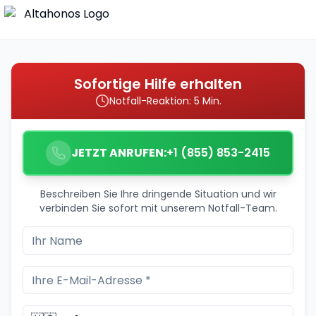
Sofortige Hilfe erhalten
Notfall-Reaktion: 5 Min.
JETZT ANRUFEN:
+1 (855) 853-2415
Beschreiben Sie Ihre dringende Situation und wir
verbinden Sie sofort mit unserem Notfall-Team.