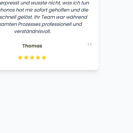
erpresst und wusste nicht, was ich tun
tahonos hat mir sofort geholfen und die
 schnell gelöst. Ihr Team war während
amten Prozesses professionell und
verständnisvoll.
"
Thomas