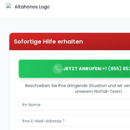
Sofortige Hilfe erhalten
JETZT ANRUFEN:
+1 (855) 85
Beschreiben Sie Ihre dringende Situation und wir ver
unserem Notfall-Team.