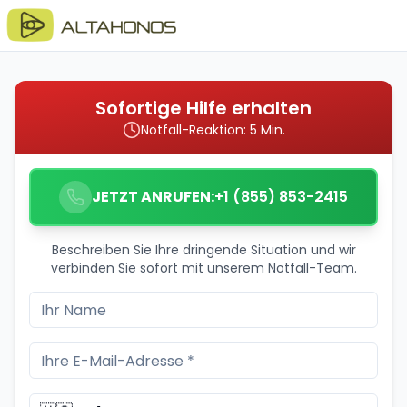
Sofortige Hilfe erhalten
Notfall-Reaktion: 5 Min.
JETZT ANRUFEN:
+1 (855) 853-2415
Beschreiben Sie Ihre dringende Situation und wir
verbinden Sie sofort mit unserem Notfall-Team.