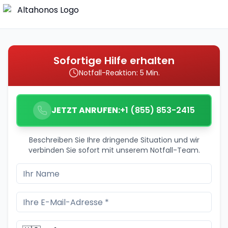
Sofortige Hilfe erhalten
Notfall-Reaktion: 5 Min.
JETZT ANRUFEN:
+1 (855) 853-2415
Beschreiben Sie Ihre dringende Situation und wir
verbinden Sie sofort mit unserem Notfall-Team.