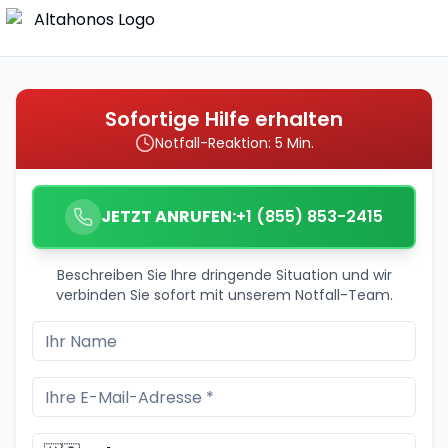
Sofortige Hilfe erhalten
Notfall-Reaktion: 5 Min.
JETZT ANRUFEN:
+1 (855) 853-2415
Beschreiben Sie Ihre dringende Situation und wir
verbinden Sie sofort mit unserem Notfall-Team.