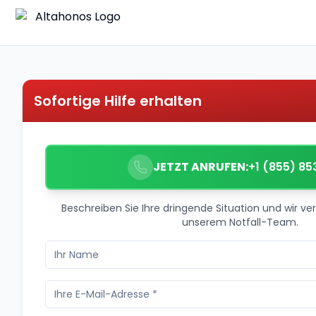
Sofortige Hilfe erhalten
JETZT ANRUFEN:
+1 (855) 85
Beschreiben Sie Ihre dringende Situation und wir ver
unserem Notfall-Team.