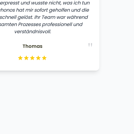
erpresst und wusste nicht, was ich tun
tahonos hat mir sofort geholfen und die
 schnell gelöst. Ihr Team war während
amten Prozesses professionell und
verständnisvoll.
"
Thomas