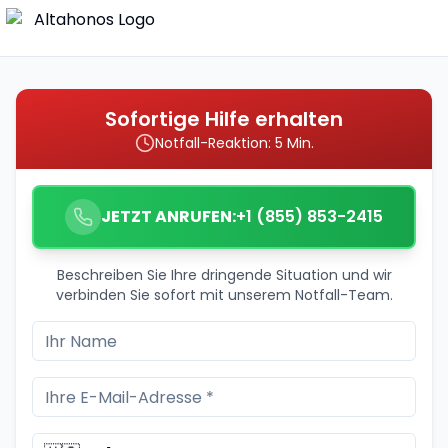
Sofortige Hilfe erhalten
Notfall-Reaktion: 5 Min.
JETZT ANRUFEN:
+1 (855) 853-2415
Beschreiben Sie Ihre dringende Situation und wir
verbinden Sie sofort mit unserem Notfall-Team.