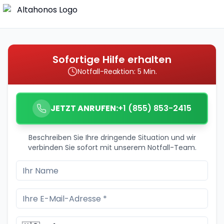
Sofortige Hilfe erhalten
Notfall-Reaktion: 5 Min.
JETZT ANRUFEN:
+1 (855) 853-2415
Beschreiben Sie Ihre dringende Situation und wir
verbinden Sie sofort mit unserem Notfall-Team.