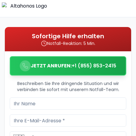
Sofortige Hilfe erhalten
Notfall-Reaktion: 5 Min.
JETZT ANRUFEN:
+1 (855) 853-2415
Beschreiben Sie Ihre dringende Situation und wir
verbinden Sie sofort mit unserem Notfall-Team.