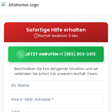
Sofortige Hilfe erhalten
Notfall-Reaktion: 5 Min.
JETZT ANRUFEN:
+1 (855) 853-2415
Beschreiben Sie Ihre dringende Situation und wir
verbinden Sie sofort mit unserem Notfall-Team.