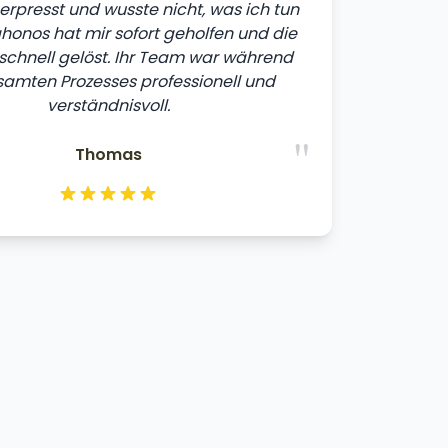
erpresst und wusste nicht, was ich tun
tahonos hat mir sofort geholfen und die
 schnell gelöst. Ihr Team war während
amten Prozesses professionell und
verständnisvoll.
"
Thomas