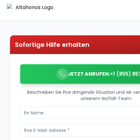
Sofortige Hilfe erhalten
JETZT ANRUFEN:
+1 (855) 85
Beschreiben Sie Ihre dringende Situation und wir ver
unserem Notfall-Team.