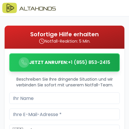
Sofortige Hilfe erhalten
Notfall-Reaktion: 5 Min.
JETZT ANRUFEN:
+1 (855) 853-2415
Beschreiben Sie Ihre dringende Situation und wir
verbinden Sie sofort mit unserem Notfall-Team.