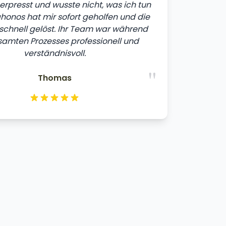
erpresst und wusste nicht, was ich tun
tahonos hat mir sofort geholfen und die
 schnell gelöst. Ihr Team war während
amten Prozesses professionell und
verständnisvoll.
"
Thomas