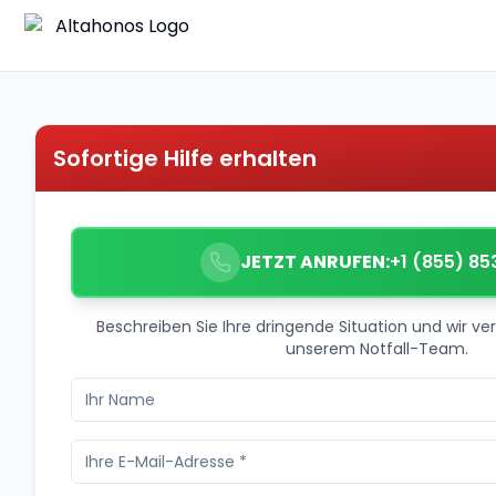
Sofortige Hilfe erhalten
JETZT ANRUFEN:
+1 (855) 85
Beschreiben Sie Ihre dringende Situation und wir ver
unserem Notfall-Team.