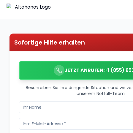
Sofortige Hilfe erhalten
JETZT ANRUFEN:
+1 (855) 85
Beschreiben Sie Ihre dringende Situation und wir ver
unserem Notfall-Team.