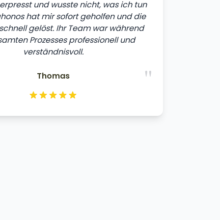
erpresst und wusste nicht, was ich tun
tahonos hat mir sofort geholfen und die
 schnell gelöst. Ihr Team war während
amten Prozesses professionell und
verständnisvoll.
"
Thomas