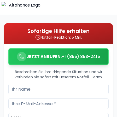
Sofortige Hilfe erhalten
Notfall-Reaktion: 5 Min.
JETZT ANRUFEN:
+1 (855) 853-2415
Beschreiben Sie Ihre dringende Situation und wir
verbinden Sie sofort mit unserem Notfall-Team.