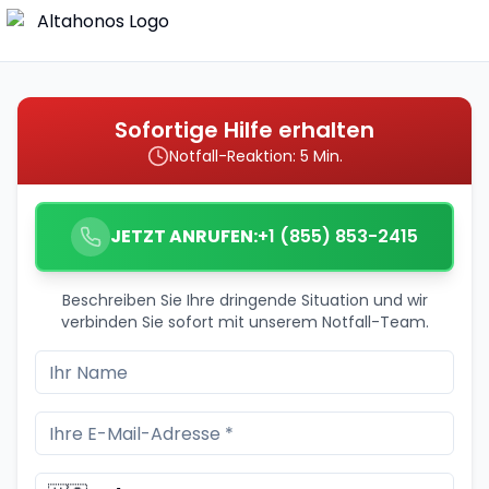
Sofortige Hilfe erhalten
Notfall-Reaktion: 5 Min.
JETZT ANRUFEN:
+1 (855) 853-2415
Beschreiben Sie Ihre dringende Situation und wir
verbinden Sie sofort mit unserem Notfall-Team.