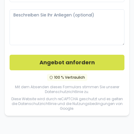
Angebot anfordern
100 % Vertraulich
Mit dem Absenden dieses Formulars stimmen Sie unserer
Datenschutzrichtlinie
zu.
Diese Website wird durch reCAPTCHA geschutzt und es gelten
die
Datenschutzrichtlinie
und die
Nutzungsbedingungen
von
Google.