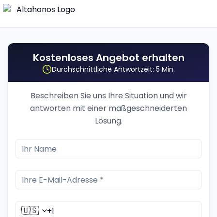
Kostenloses Angebot erhalten
Durchschnittliche Antwortzeit: 5 Min.
Beschreiben Sie uns Ihre Situation und wir
antworten mit einer maßgeschneiderten
Lösung.
🇺🇸