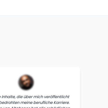
Inhalte, die über mich veröffentlicht
bedrohten meine berufliche Karriere.