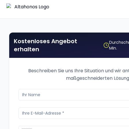
Kostenloses Angebot
Durchschn
erhalten
Min.
Beschreiben Sie uns Ihre Situation und wir a
maßgeschneiderten Lösung