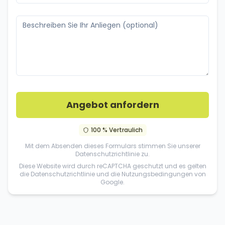
Angebot anfordern
100 % Vertraulich
Mit dem Absenden dieses Formulars stimmen Sie unserer
Datenschutzrichtlinie
zu.
Diese Website wird durch reCAPTCHA geschutzt und es gelten
die
Datenschutzrichtlinie
und die
Nutzungsbedingungen
von
Google.