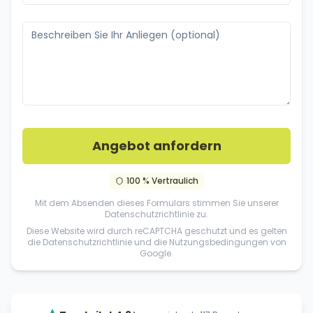
Angebot anfordern
100 % Vertraulich
Mit dem Absenden dieses Formulars stimmen Sie unserer
Datenschutzrichtlinie
zu.
Diese Website wird durch reCAPTCHA geschutzt und es gelten
die
Datenschutzrichtlinie
und die
Nutzungsbedingungen
von
Google.