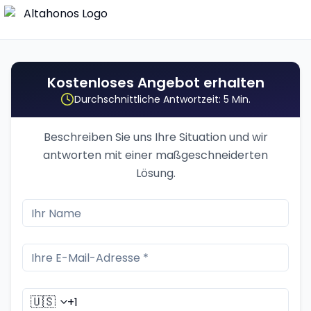
Kostenloses Angebot erhalten
Durchschnittliche Antwortzeit: 5 Min.
Beschreiben Sie uns Ihre Situation und wir
antworten mit einer maßgeschneiderten
Lösung.
🇺🇸