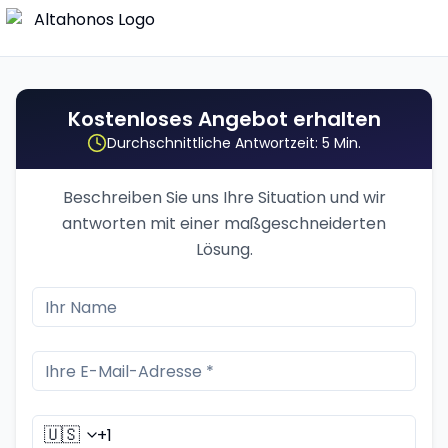
Kostenloses Angebot erhalten
Durchschnittliche Antwortzeit: 5 Min.
Beschreiben Sie uns Ihre Situation und wir
antworten mit einer maßgeschneiderten
Lösung.
🇺🇸