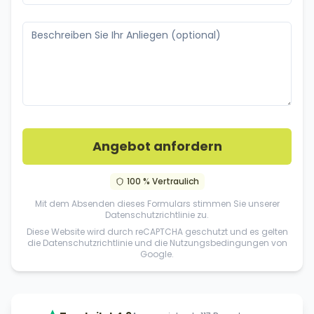
Angebot anfordern
100 % Vertraulich
Mit dem Absenden dieses Formulars stimmen Sie unserer
Datenschutzrichtlinie
zu.
Diese Website wird durch reCAPTCHA geschutzt und es gelten
die
Datenschutzrichtlinie
und die
Nutzungsbedingungen
von
Google.