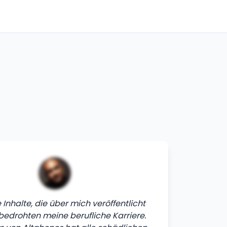
Inhalte, die über mich veröffentlicht
bedrohten meine berufliche Karriere.