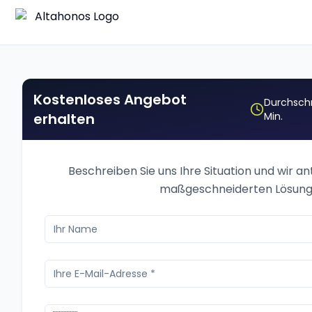
Kostenloses Angebot
Durchschn
erhalten
Min.
Beschreiben Sie uns Ihre Situation und wir a
maßgeschneiderten Lösung