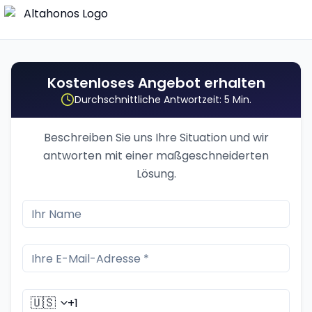
Kostenloses Angebot erhalten
Durchschnittliche Antwortzeit: 5 Min.
Beschreiben Sie uns Ihre Situation und wir
antworten mit einer maßgeschneiderten
Lösung.
🇺🇸