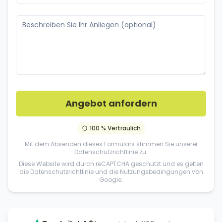
Angebot anfordern
100 % Vertraulich
Mit dem Absenden dieses Formulars stimmen Sie unserer
Datenschutzrichtlinie
zu.
Diese Website wird durch reCAPTCHA geschutzt und es gelten
die
Datenschutzrichtlinie
und die
Nutzungsbedingungen
von
Google.