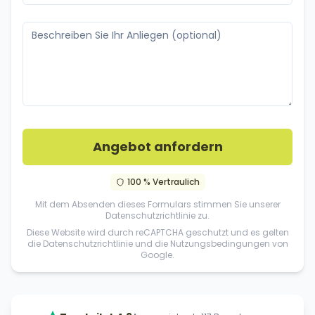
Angebot anfordern
100 % Vertraulich
Mit dem Absenden dieses Formulars stimmen Sie unserer
Datenschutzrichtlinie
zu.
Diese Website wird durch reCAPTCHA geschutzt und es gelten
die
Datenschutzrichtlinie
und die
Nutzungsbedingungen
von
Google.