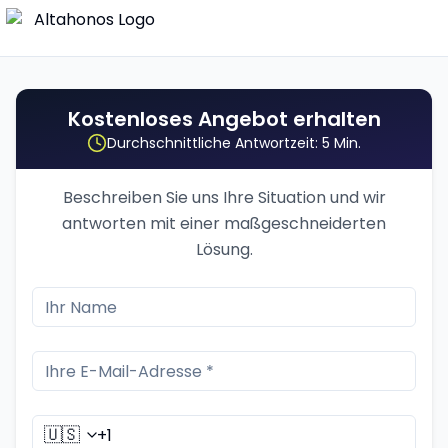
Kostenloses Angebot erhalten
Durchschnittliche Antwortzeit: 5 Min.
Beschreiben Sie uns Ihre Situation und wir
antworten mit einer maßgeschneiderten
Lösung.
🇺🇸