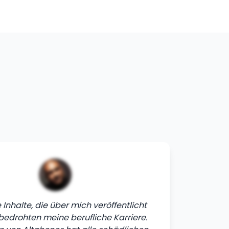
Inhalte, die über mich veröffentlicht
bedrohten meine berufliche Karriere.