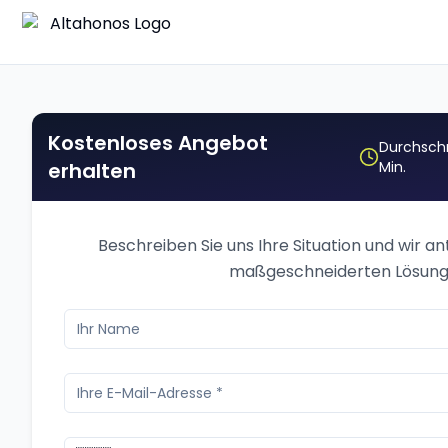
Kostenloses Angebot
Durchschn
erhalten
Min.
Beschreiben Sie uns Ihre Situation und wir a
maßgeschneiderten Lösung