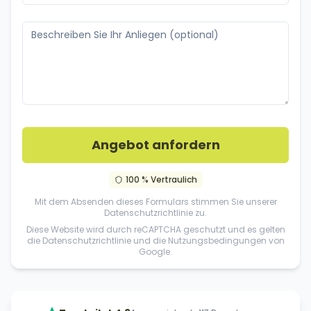
Angebot anfordern
100 % Vertraulich
Mit dem Absenden dieses Formulars stimmen Sie unserer
Datenschutzrichtlinie
zu.
Diese Website wird durch reCAPTCHA geschutzt und es gelten
die
Datenschutzrichtlinie
und die
Nutzungsbedingungen
von
Google.