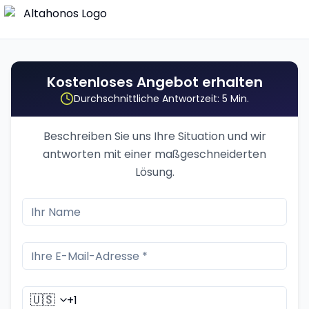
Kostenloses Angebot erhalten
Durchschnittliche Antwortzeit: 5 Min.
Beschreiben Sie uns Ihre Situation und wir
antworten mit einer maßgeschneiderten
Lösung.
🇺🇸