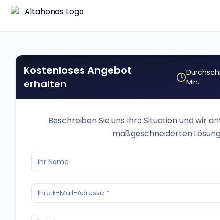
Kostenloses Angebot
Durchschn
erhalten
Min.
Beschreiben Sie uns Ihre Situation und wir a
maßgeschneiderten Lösung