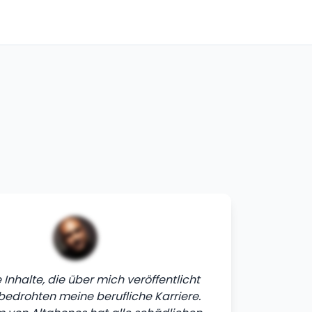
Inhalte, die über mich veröffentlicht
bedrohten meine berufliche Karriere.