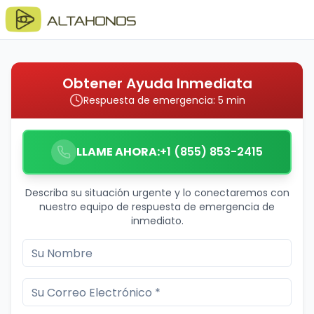
Obtener Ayuda Inmediata
Respuesta de emergencia: 5 min
LLAME AHORA:
+1 (855) 853-2415
Describa su situación urgente y lo conectaremos con
nuestro equipo de respuesta de emergencia de
inmediato.