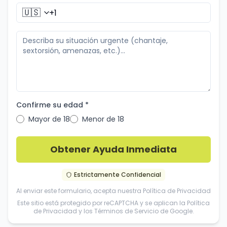
🇺🇸
Confirme su edad *
Mayor de 18
Menor de 18
Obtener Ayuda Inmediata
Estrictamente Confidencial
Al enviar este formulario, acepta nuestra
Política de Privacidad
Este sitio está protegido por reCAPTCHA y se aplican la
Política
de Privacidad
y los
Términos de Servicio
de Google.