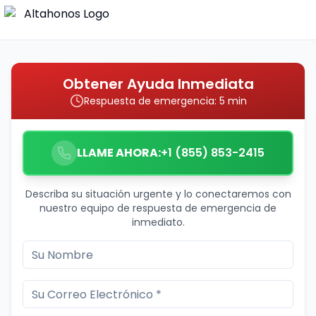
Obtener Ayuda Inmediata
Respuesta de emergencia: 5 min
LLAME AHORA:
+1 (855) 853-2415
Describa su situación urgente y lo conectaremos con
nuestro equipo de respuesta de emergencia de
inmediato.