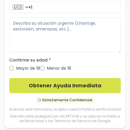
🇺🇸
Confirme su edad *
Mayor de 18
Menor de 18
Obtener Ayuda Inmediata
Estrictamente Confidencial
Al enviar este formulario, acepta nuestra
Política de Privacidad
Este sitio está protegido por reCAPTCHA y se aplican la
Política
de Privacidad
y los
Términos de Servicio
de Google.