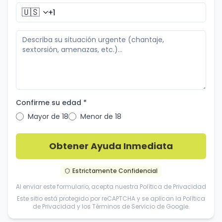
🇺🇸
Confirme su edad *
Mayor de 18
Menor de 18
Obtener Ayuda Inmediata
Estrictamente Confidencial
Al enviar este formulario, acepta nuestra
Política de Privacidad
Este sitio está protegido por reCAPTCHA y se aplican la
Política
de Privacidad
y los
Términos de Servicio
de Google.