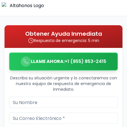
Obtener Ayuda Inmediata
Respuesta de emergencia: 5 min
LLAME AHORA:
+1 (855) 853-2415
Describa su situación urgente y lo conectaremos con
nuestro equipo de respuesta de emergencia de
inmediato.