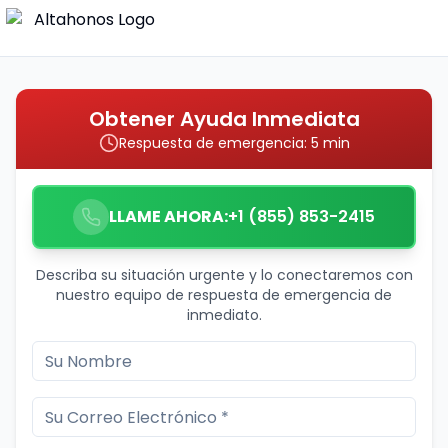
Obtener Ayuda Inmediata
Respuesta de emergencia: 5 min
LLAME AHORA:
+1 (855) 853-2415
Describa su situación urgente y lo conectaremos con
nuestro equipo de respuesta de emergencia de
inmediato.