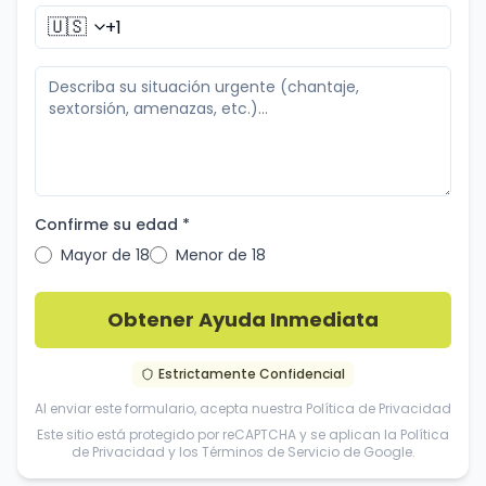
🇺🇸
Confirme su edad *
Mayor de 18
Menor de 18
Obtener Ayuda Inmediata
Estrictamente Confidencial
Al enviar este formulario, acepta nuestra
Política de Privacidad
Este sitio está protegido por reCAPTCHA y se aplican la
Política
de Privacidad
y los
Términos de Servicio
de Google.