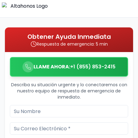
Obtener Ayuda Inmediata
Respuesta de emergencia: 5 min
LLAME AHORA:
+1 (855) 853-2415
Describa su situación urgente y lo conectaremos con
nuestro equipo de respuesta de emergencia de
inmediato.