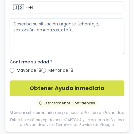
🇺🇸
Confirme su edad *
Mayor de 18
Menor de 18
Obtener Ayuda Inmediata
Estrictamente Confidencial
Al enviar este formulario, acepta nuestra
Política de Privacidad
Este sitio está protegido por reCAPTCHA y se aplican la
Política
de Privacidad
y los
Términos de Servicio
de Google.