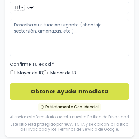
🇺🇸
Confirme su edad *
Mayor de 18
Menor de 18
Obtener Ayuda Inmediata
Estrictamente Confidencial
Al enviar este formulario, acepta nuestra
Política de Privacidad
Este sitio está protegido por reCAPTCHA y se aplican la
Política
de Privacidad
y los
Términos de Servicio
de Google.