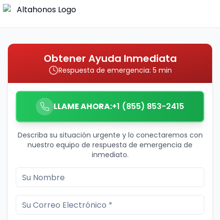
Obtener Ayuda Inmediata
Respuesta de emergencia: 5 min
LLAME AHORA:
+1 (855) 853-2415
Describa su situación urgente y lo conectaremos con
nuestro equipo de respuesta de emergencia de
inmediato.