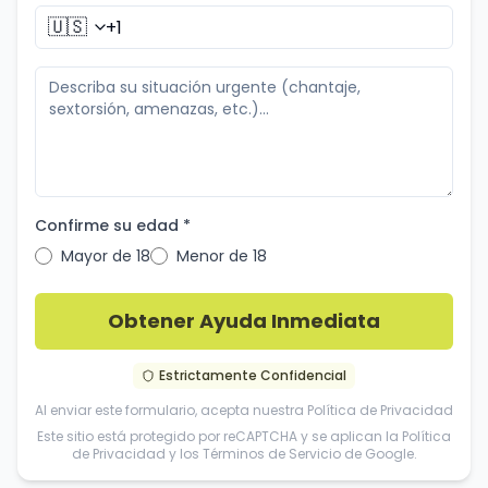
🇺🇸
Confirme su edad *
Mayor de 18
Menor de 18
Obtener Ayuda Inmediata
Estrictamente Confidencial
Al enviar este formulario, acepta nuestra
Política de Privacidad
Este sitio está protegido por reCAPTCHA y se aplican la
Política
de Privacidad
y los
Términos de Servicio
de Google.