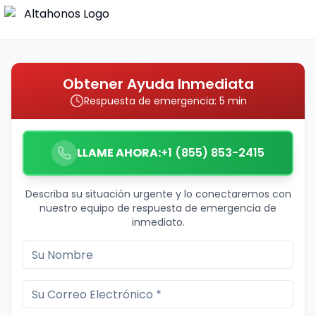
Obtener Ayuda Inmediata
Respuesta de emergencia: 5 min
LLAME AHORA:
+1 (855) 853-2415
Describa su situación urgente y lo conectaremos con
nuestro equipo de respuesta de emergencia de
inmediato.