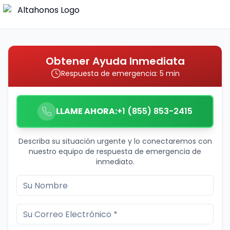
Obtener Ayuda Inmediata
Respuesta de emergencia: 5 min
LLAME AHORA:
+1 (855) 853-2415
Describa su situación urgente y lo conectaremos con
nuestro equipo de respuesta de emergencia de
inmediato.