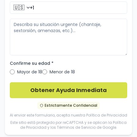
🇺🇸
Confirme su edad *
Mayor de 18
Menor de 18
Obtener Ayuda Inmediata
Estrictamente Confidencial
Al enviar este formulario, acepta nuestra
Política de Privacidad
Este sitio está protegido por reCAPTCHA y se aplican la
Política
de Privacidad
y los
Términos de Servicio
de Google.