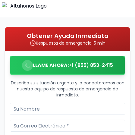
Obtener Ayuda Inmediata
Respuesta de emergencia: 5 min
LLAME AHORA:
+1 (855) 853-2415
Describa su situación urgente y lo conectaremos con
nuestro equipo de respuesta de emergencia de
inmediato.