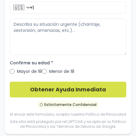
🇺🇸
Confirme su edad *
Mayor de 18
Menor de 18
Obtener Ayuda Inmediata
Estrictamente Confidencial
Al enviar este formulario, acepta nuestra
Política de Privacidad
Este sitio está protegido por reCAPTCHA y se aplican la
Política
de Privacidad
y los
Términos de Servicio
de Google.