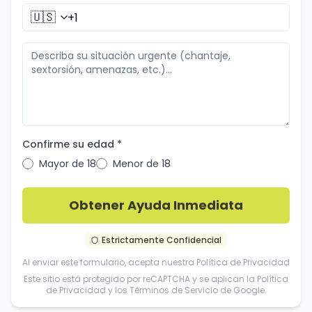
🇺🇸
Confirme su edad *
Mayor de 18
Menor de 18
Obtener Ayuda Inmediata
Estrictamente Confidencial
Al enviar este formulario, acepta nuestra
Política de Privacidad
Este sitio está protegido por reCAPTCHA y se aplican la
Política
de Privacidad
y los
Términos de Servicio
de Google.