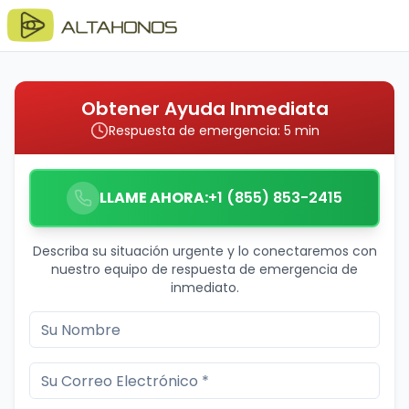
Obtener Ayuda Inmediata
Respuesta de emergencia: 5 min
LLAME AHORA:
+1 (855) 853-2415
Describa su situación urgente y lo conectaremos con
nuestro equipo de respuesta de emergencia de
inmediato.