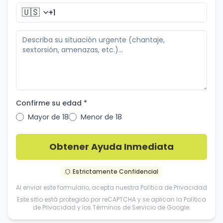
🇺🇸
Confirme su edad *
Mayor de 18
Menor de 18
Obtener Ayuda Inmediata
Estrictamente Confidencial
Al enviar este formulario, acepta nuestra
Política de Privacidad
Este sitio está protegido por reCAPTCHA y se aplican la
Política
de Privacidad
y los
Términos de Servicio
de Google.