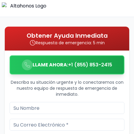
Obtener Ayuda Inmediata
Respuesta de emergencia: 5 min
LLAME AHORA:
+1 (855) 853-2415
Describa su situación urgente y lo conectaremos con
nuestro equipo de respuesta de emergencia de
inmediato.