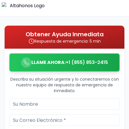
Obtener Ayuda Inmediata
Respuesta de emergencia: 5 min
LLAME AHORA:
+1 (855) 853-2415
Describa su situación urgente y lo conectaremos con
nuestro equipo de respuesta de emergencia de
inmediato.