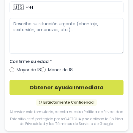
🇺🇸
Confirme su edad *
Mayor de 18
Menor de 18
Obtener Ayuda Inmediata
Estrictamente Confidencial
Al enviar este formulario, acepta nuestra
Política de Privacidad
Este sitio está protegido por reCAPTCHA y se aplican la
Política
de Privacidad
y los
Términos de Servicio
de Google.