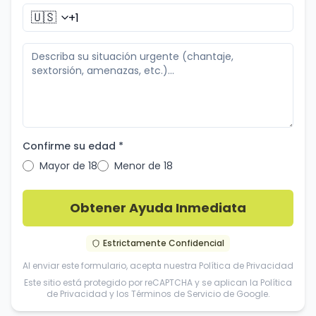
🇺🇸
Confirme su edad *
Mayor de 18
Menor de 18
Obtener Ayuda Inmediata
Estrictamente Confidencial
Al enviar este formulario, acepta nuestra
Política de Privacidad
Este sitio está protegido por reCAPTCHA y se aplican la
Política
de Privacidad
y los
Términos de Servicio
de Google.