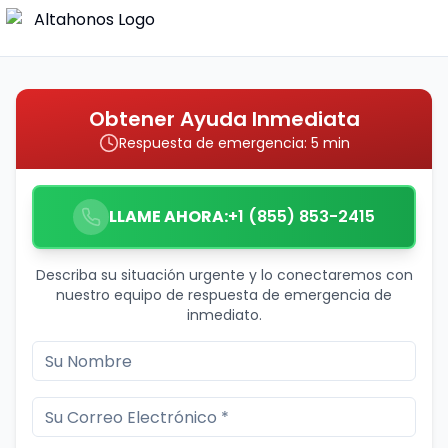
Obtener Ayuda Inmediata
Respuesta de emergencia: 5 min
LLAME AHORA:
+1 (855) 853-2415
Describa su situación urgente y lo conectaremos con
nuestro equipo de respuesta de emergencia de
inmediato.