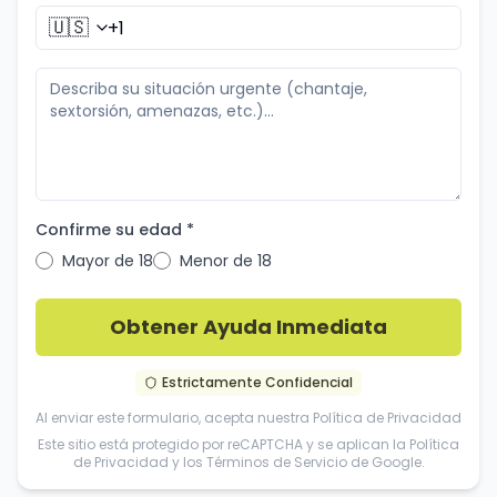
🇺🇸
Confirme su edad *
Mayor de 18
Menor de 18
Obtener Ayuda Inmediata
Estrictamente Confidencial
Al enviar este formulario, acepta nuestra
Política de Privacidad
Este sitio está protegido por reCAPTCHA y se aplican la
Política
de Privacidad
y los
Términos de Servicio
de Google.