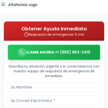
Obtener Ayuda Inmediata
Respuesta de emergencia: 5 min
LLAME AHORA:
+1 (855) 853-2415
Describa su situación urgente y lo conectaremos con
nuestro equipo de respuesta de emergencia de
inmediato.