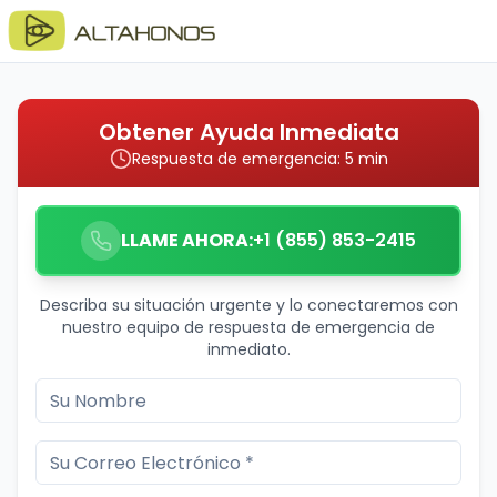
Obtener Ayuda Inmediata
Respuesta de emergencia: 5 min
LLAME AHORA:
+1 (855) 853-2415
Describa su situación urgente y lo conectaremos con
nuestro equipo de respuesta de emergencia de
inmediato.