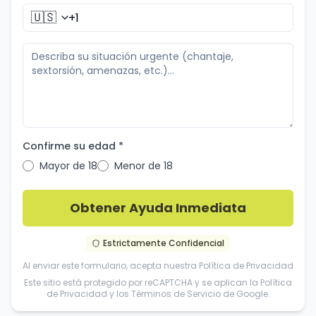
🇺🇸
Confirme su edad *
Mayor de 18
Menor de 18
Obtener Ayuda Inmediata
Estrictamente Confidencial
Al enviar este formulario, acepta nuestra
Política de Privacidad
Este sitio está protegido por reCAPTCHA y se aplican la
Política
de Privacidad
y los
Términos de Servicio
de Google.