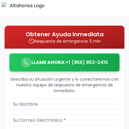
Obtener Ayuda Inmediata
Respuesta de emergencia: 5 min
LLAME AHORA:
+1 (855) 853-2415
Describa su situación urgente y lo conectaremos con
nuestro equipo de respuesta de emergencia de
inmediato.