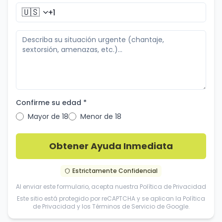
🇺🇸
Confirme su edad *
Mayor de 18
Menor de 18
Obtener Ayuda Inmediata
Estrictamente Confidencial
Al enviar este formulario, acepta nuestra
Política de Privacidad
Este sitio está protegido por reCAPTCHA y se aplican la
Política
de Privacidad
y los
Términos de Servicio
de Google.